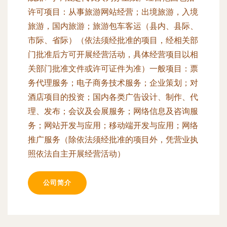
许可项目：从事旅游网站经营；出境旅游，入境
旅游，国内旅游；旅游包车客运（县内、县际、
市际、省际）（依法须经批准的项目，经相关部
门批准后方可开展经营活动，具体经营项目以相
关部门批准文件或许可证件为准）一般项目：票
务代理服务；电子商务技术服务；企业策划；对
酒店项目的投资；国内各类广告设计、制作、代
理、发布；会议及会展服务；网络信息及咨询服
务；网站开发与应用；移动端开发与应用；网络
推广服务（除依法须经批准的项目外，凭营业执
照依法自主开展经营活动）
公司简介