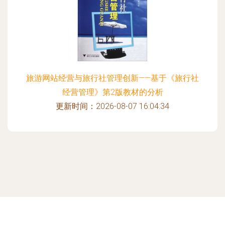
旅游网站经营与旅行社管理创新——基于《旅行社
经营管理》第2版教材的分析
更新时间：2026-08-07 16:04:34