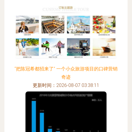
“把陈冠希都招来了” 一个小众旅游项目的口碑营销
奇迹
更新时间：2026-08-07 03:38:11