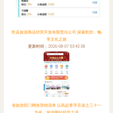
乾县旅游商品经营开发有限责任公司 探索乾韵，畅
享文化之旅
更新时间：2026-08-07 03:42:38
省旅游部门网络营销清单 以风起青萍言谈之三十一
为鉴，旅游网站经营之道