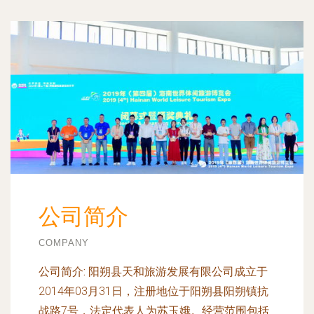
公司简介
COMPANY
公司简介:
阳朔县天和旅游发展有限公司成立于
2014年03月31日，注册地位于阳朔县阳朔镇抗
战路7号，法定代表人为苏玉娥。经营范围包括