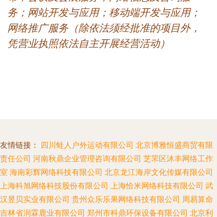
务；网站开发与应用；移动端开发与应用；
网络推广服务（除依法须经批准的项目外，
凭营业执照依法自主开展经营活动）
友情链接：
四川蛙人户外运动有限公司
北京博雅恒盛商贸有限
责任公司
河南秋鼎企业管理咨询有限公司
芝罘区沐丰网络工作
室
海南彩辉网络科技有限公司
北京龙江海岸文化传媒有限公司
上海科旭网络科技股份有限公司
上海恰米网络科技有限公司
武
汉昱贝实业有限公司
贵州众乐乐果网络科技有限公司
周易算命
吉林省润霖鹿业有限公司
郑州市科鼎环保设备有限公司
北京利