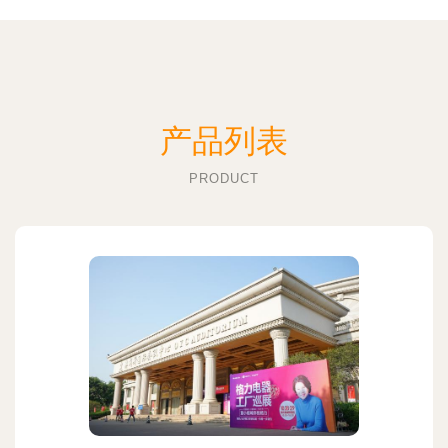
产品列表
PRODUCT