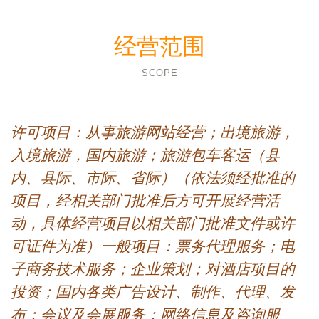
经营范围
SCOPE
许可项目：从事旅游网站经营；出境旅游，
入境旅游，国内旅游；旅游包车客运（县
内、县际、市际、省际）（依法须经批准的
项目，经相关部门批准后方可开展经营活
动，具体经营项目以相关部门批准文件或许
可证件为准）一般项目：票务代理服务；电
子商务技术服务；企业策划；对酒店项目的
投资；国内各类广告设计、制作、代理、发
布；会议及会展服务；网络信息及咨询服