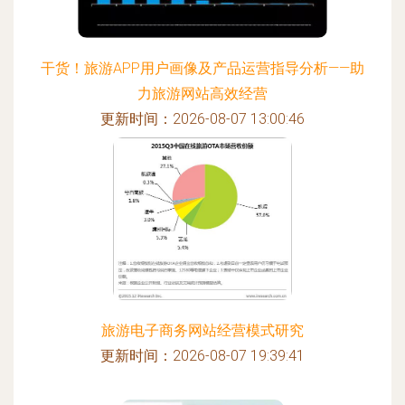
干货！旅游APP用户画像及产品运营指导分析——助
力旅游网站高效经营
更新时间：2026-08-07 13:00:46
旅游电子商务网站经营模式研究
更新时间：2026-08-07 19:39:41