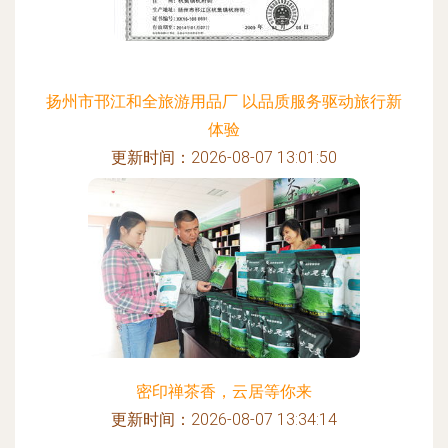
扬州市邗江和全旅游用品厂 以品质服务驱动旅行新
体验
更新时间：2026-08-07 13:01:50
密印禅茶香，云居等你来
更新时间：2026-08-07 13:34:14