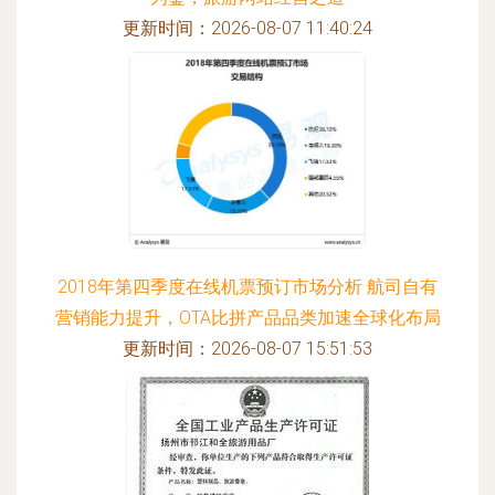
更新时间：2026-08-07 11:40:24
2018年第四季度在线机票预订市场分析 航司自有
营销能力提升，OTA比拼产品品类加速全球化布局
更新时间：2026-08-07 15:51:53