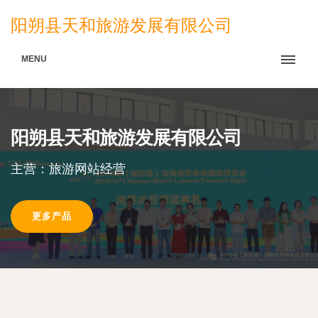
阳朔县天和旅游发展有限公司
MENU
阳朔县天和旅游发展有限公司
主营：旅游网站经营
更多产品