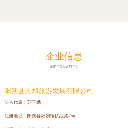
企业信息
INFORMATION
阳朔县天和旅游发展有限公司
法人代表：
苏玉娥
注册地址：
阳朔县阳朔镇抗战路7号