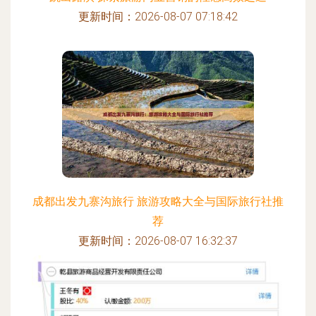
更新时间：2026-08-07 07:18:42
成都出发九寨沟旅行 旅游攻略大全与国际旅行社推
荐
更新时间：2026-08-07 16:32:37