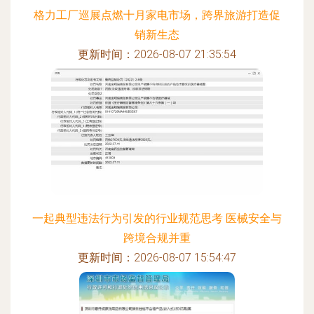
格力工厂巡展点燃十月家电市场，跨界旅游打造促
销新生态
更新时间：2026-08-07 21:35:54
一起典型违法行为引发的行业规范思考 医械安全与
跨境合规并重
更新时间：2026-08-07 15:54:47