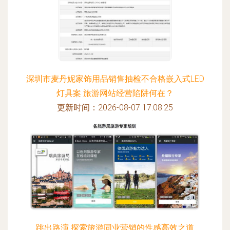
深圳市麦丹妮家饰用品销售抽检不合格嵌入式LED
灯具案 旅游网站经营陷阱何在？
更新时间：2026-08-07 17:08:25
跳出路演 探索旅游同业营销的性感高效之道