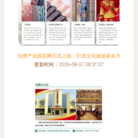
汝绣产业园官网正式上线，打造文化旅游新名片
更新时间：2026-08-07 08:31:07