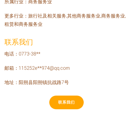
所属行业：
商务服务业
更多行业：
旅行社及相关服务,其他商务服务业,商务服务业,
租赁和商务服务业
联系我们
电话：0773-38**
邮箱：115252e**
974@qq.com
地址：阳朔县阳朔镇抗战路7号
联系我们