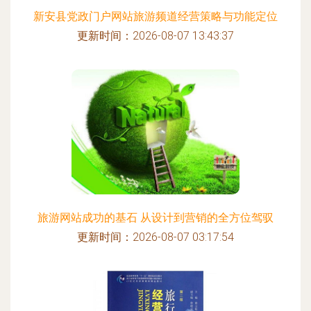
新安县党政门户网站旅游频道经营策略与功能定位
更新时间：2026-08-07 13:43:37
旅游网站成功的基石 从设计到营销的全方位驾驭
更新时间：2026-08-07 03:17:54