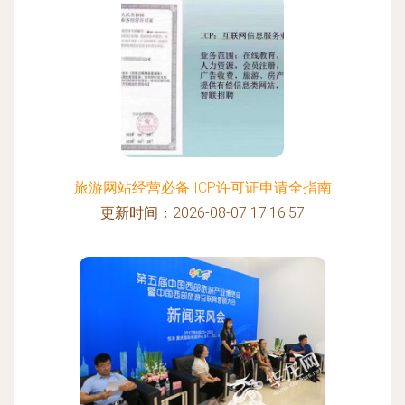
旅游网站经营必备 ICP许可证申请全指南
更新时间：2026-08-07 17:16:57