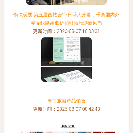
愉快玩耍 第五届西旅会23日盛大开幕，千条国内外
精品线路超低折扣引领旅游新风尚
更新时间：2026-08-07 10:03:31
海口旅游产品销售
更新时间：2026-08-07 08:42:48